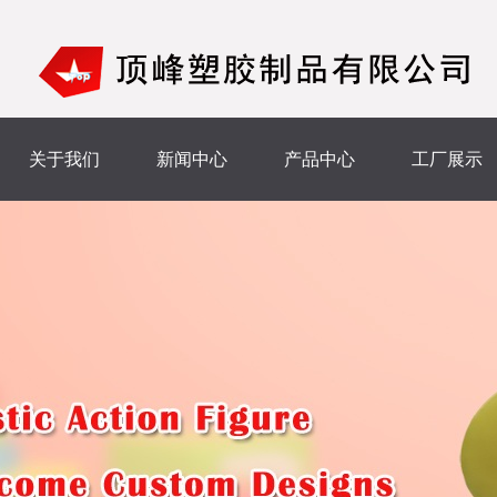
关于我们
新闻中心
产品中心
工厂展示