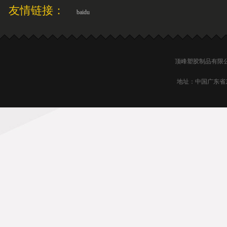
友情链接：
baidu
顶峰塑胶制品有限公司.
地址：中国广东省东